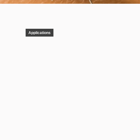
Applications