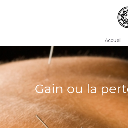
Accueil
Gain ou la per