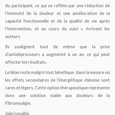
du participant, ce qui se reflète par une réduction de
l’intensité de la douleur et une amélioration de la
capacité fonctionnelle et de la qualité de vie après
l’intervention, et au cours du suivi », écrivent les
auteurs.
Ils soulignent tout de même que la prise
d’antidépresseurs a augmenté à un an, ce qui peut
affecter les résultats.
Le bilan reste malgré tout bénéfique, dans la mesure où
les effets secondaires de l’énergétique chinoise sont
rares et légers. Cette option thérapeutique représente
donc une solution viable aux douleurs de la
Fibromyalgie.
Julie Levalloi