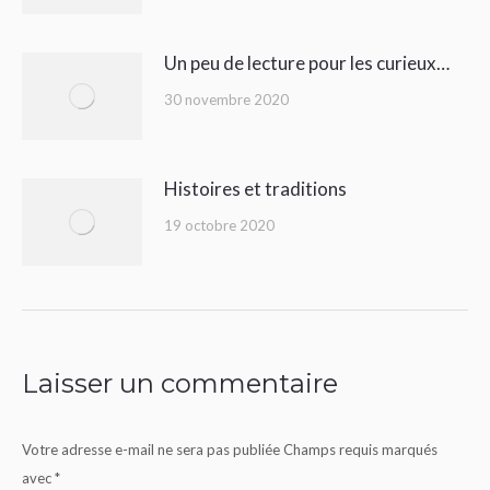
Un peu de lecture pour les curieux…
30 novembre 2020
Histoires et traditions
19 octobre 2020
Laisser un commentaire
Votre adresse e-mail ne sera pas publiée Champs requis marqués
avec
*