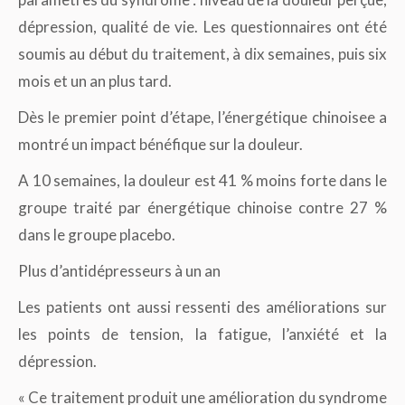
dépression, qualité de vie. Les questionnaires ont été
soumis au début du traitement, à dix semaines, puis six
mois et un an plus tard.
Dès le premier point d’étape, l’énergétique chinoisee a
montré un impact bénéfique sur la douleur.
A 10 semaines, la douleur est 41 % moins forte dans le
groupe traité par énergétique chinoise contre 27 %
dans le groupe placebo.
Plus d’antidépresseurs à un an
Les patients ont aussi ressenti des améliorations sur
les points de tension, la fatigue, l’anxiété et la
dépression.
« Ce traitement produit une amélioration du syndrome