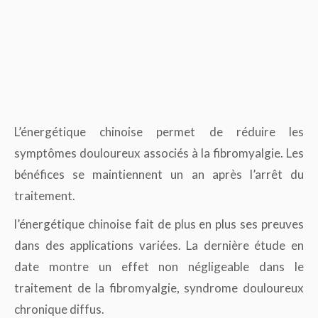
L’énergétique chinoise permet de réduire les
symptômes douloureux associés à la fibromyalgie. Les
bénéfices se maintiennent un an après l’arrêt du
traitement.
l’énergétique chinoise fait de plus en plus ses preuves
dans des applications variées. La dernière étude en
date montre un effet non négligeable dans le
traitement de la fibromyalgie, syndrome douloureux
chronique diffus.