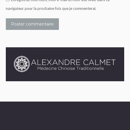
navigateur pour la prochaine fois que je commenterai.
Poster commentaire